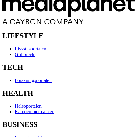
LIFESTYLE
Livsstilsportalen
Grillbibeln
TECH
Forskningsportalen
HEALTH
Hälsoportalen
Kampen mot cancer
BUSINESS