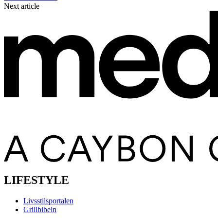
Next article
LIFESTYLE
Livsstilsportalen
Grillbibeln