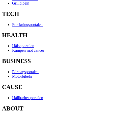
Grillbibeln
TECH
Forskningsportalen
HEALTH
Hälsoportalen
Kampen mot cancer
BUSINESS
Företagsportalen
Motorbibeln
CAUSE
Hållbarhetsportalen
ABOUT