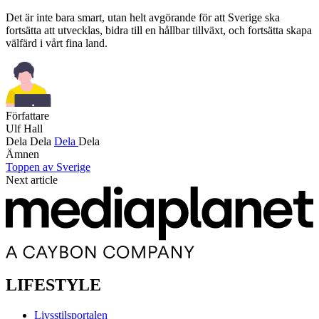
Det är inte bara smart, utan helt avgörande för att Sverige ska
fortsätta att utvecklas, bidra till en hållbar tillväxt, och fortsätta skapa
välfärd i vårt fina land.
Författare
Ulf Hall
Dela
Dela
Dela
Dela
Ämnen
Toppen av Sverige
Next article
LIFESTYLE
Livsstilsportalen