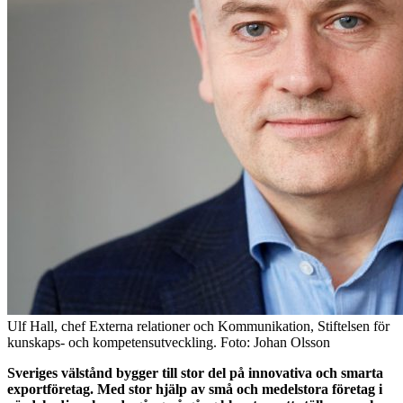
Ulf Hall, chef Externa relationer och Kommunikation, Stiftelsen för
kunskaps- och kompetensutveckling. Foto: Johan Olsson
Sveriges välstånd bygger till stor del på innovativa och smarta
exportföretag. Med stor hjälp av små och medelstora företag i