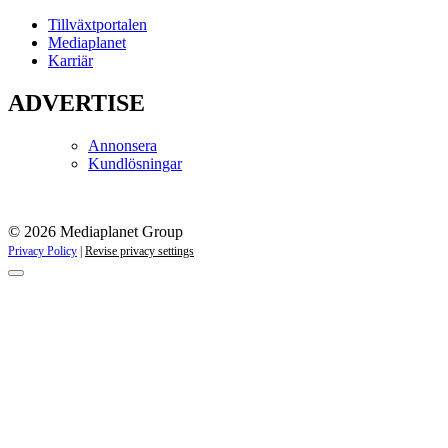
Tillväxtportalen
Mediaplanet
Karriär
ADVERTISE
Annonsera
Kundlösningar
© 2026 Mediaplanet Group
Privacy Policy
|
Revise privacy settings