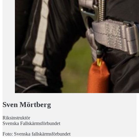
Sven Mörtberg
Riksinstruktör
Svenska Fallskärmsförbundet
Foto: Svenska fallskärmsförbundet