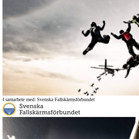
I samarbete med: Svenska Fallskärmsförbundet