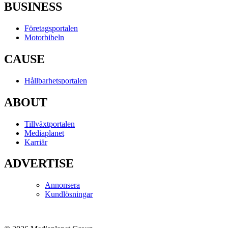
BUSINESS
Företagsportalen
Motorbibeln
CAUSE
Hållbarhetsportalen
ABOUT
Tillväxtportalen
Mediaplanet
Karriär
ADVERTISE
Annonsera
Kundlösningar