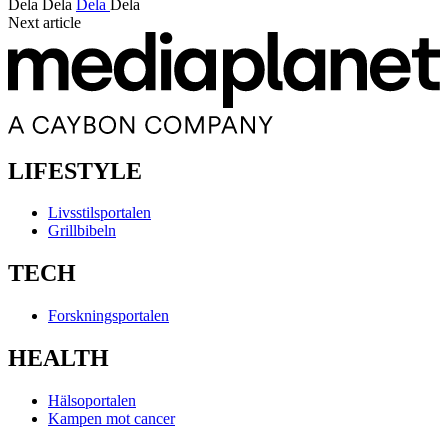
Dela
Dela
Dela
Dela
Next article
LIFESTYLE
Livsstilsportalen
Grillbibeln
TECH
Forskningsportalen
HEALTH
Hälsoportalen
Kampen mot cancer