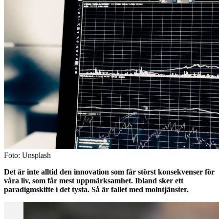
Foto: Unsplash
Det är inte alltid den innovation som får störst konsekvenser för
våra liv, som får mest uppmärksamhet. Ibland sker ett
paradigmskifte i det tysta. Så är fallet med molntjänster.