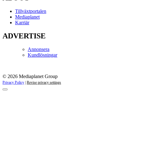
Tillväxtportalen
Mediaplanet
Karriär
ADVERTISE
Annonsera
Kundlösningar
© 2026 Mediaplanet Group
Privacy Policy
|
Revise privacy settings