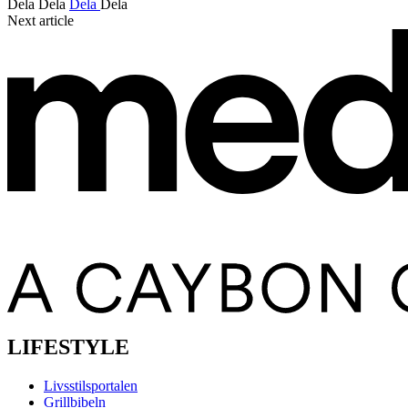
Dela
Dela
Dela
Dela
Next article
LIFESTYLE
Livsstilsportalen
Grillbibeln