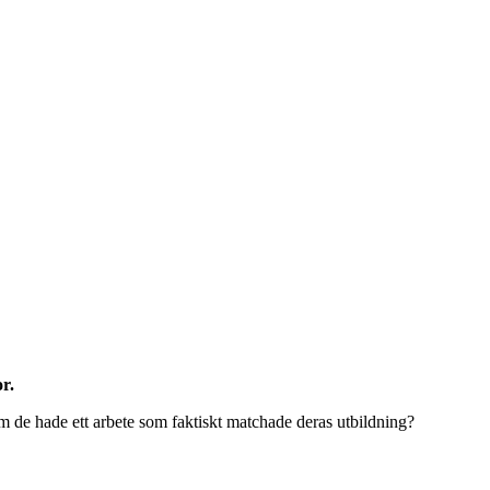
r.
om de hade ett arbete som faktiskt matchade deras utbildning?