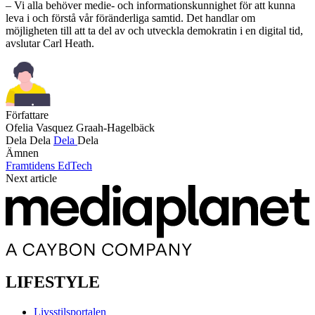
– Vi alla behöver medie- och informationskunnighet för att kunna
leva i och förstå vår föränderliga samtid. Det handlar om
möjligheten till att ta del av och utveckla demokratin i en digital tid,
avslutar Carl Heath.
Författare
Ofelia Vasquez Graah-Hagelbäck
Dela
Dela
Dela
Dela
Ämnen
Framtidens EdTech
Next article
LIFESTYLE
Livsstilsportalen