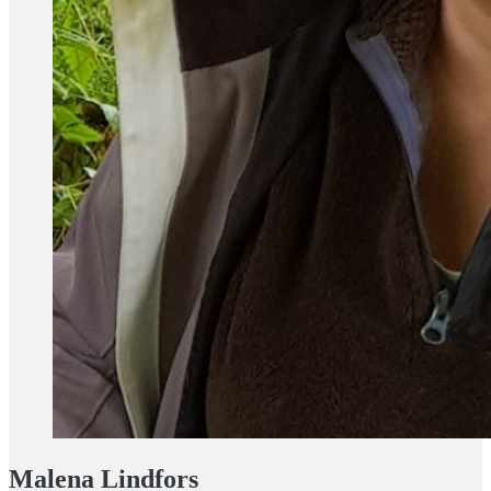
Malena Lindfors