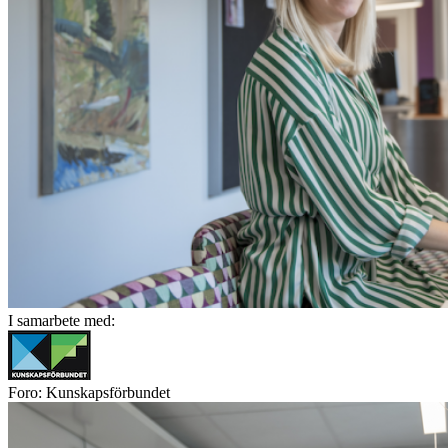
I samarbete med:
Foro: Kunskapsförbundet