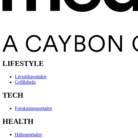
LIFESTYLE
Livsstilsportalen
Grillbibeln
TECH
Forskningsportalen
HEALTH
Hälsoportalen