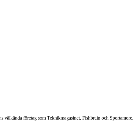
finns välkända företag som Teknikmagasinet, Fishbrain och Sportamore.