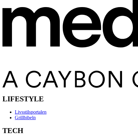
LIFESTYLE
Livsstilsportalen
Grillbibeln
TECH