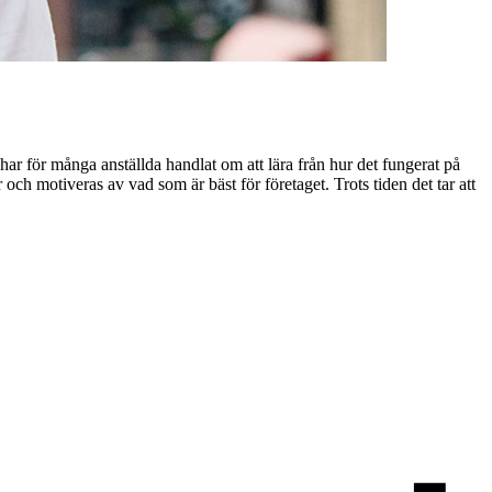
, har för många anställda handlat om att lära från hur det fungerat på
 och motiveras av vad som är bäst för företaget. Trots tiden det tar att