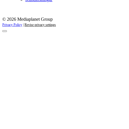
© 2026 Mediaplanet Group
Privacy Policy
|
Revise privacy settings