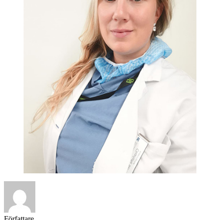
Författare