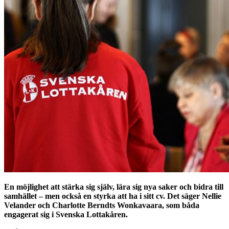
En möjlighet att stärka sig själv, lära sig nya saker och bidra till
samhället – men också en styrka att ha i sitt cv. Det säger Nellie
Velander och Charlotte Berndts Wonkavaara, som båda
engagerat sig i Svenska Lottakåren.