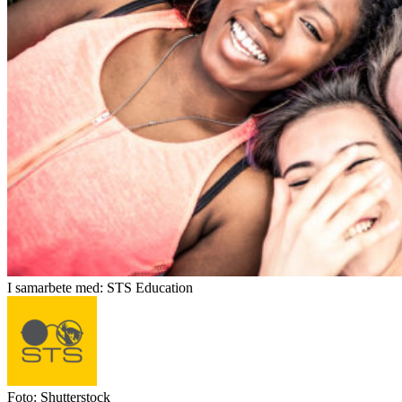
I samarbete med: STS Education
Foto: Shutterstock