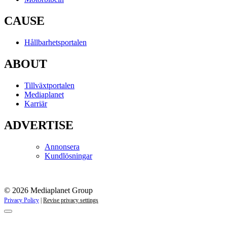
CAUSE
Hållbarhetsportalen
ABOUT
Tillväxtportalen
Mediaplanet
Karriär
ADVERTISE
Annonsera
Kundlösningar
© 2026 Mediaplanet Group
Privacy Policy
|
Revise privacy settings