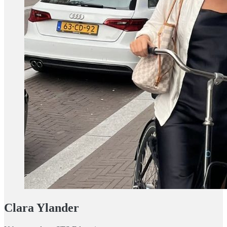
Clara Ylander